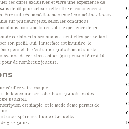
uer ces offres exclusives et vivre une expérience de
C
 sans dépôt pour activer cette offre et commencer à
nt être utilisés immédiatement sur les machines à sous
C
able sur plusieurs jeux, selon les conditions.
C
romotions pour améliorer votre expérience de jeu.
mande certaines informations essentielles permettant
C
r son profil. Oui, l’interface est intuitive, le
C
 démo permet de s’entraîner gratuitement sur de
 moyenne de certains casinos (qui peuvent être à 10-
C
le pour de nombreux joueurs.
C
ons
C
C
ur vérifier votre compte.
res de bienvenue avec des tours gratuits ou des
C
tre bankroll.
C
d’inscription est simple, et le mode démo permet de
eux.
C
nt une expérience fluide et actuelle.
 de gros gains.
D