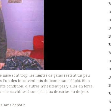
B
B
B
B
B
B
B
B
B
e mise sont trop, les limites de gains restent un peu
B
urs l’un des inconvénients du bonus sans dépôt. Bien
B
tte condition, d’autres n’hésitent pas y aller en force.
ue de machines à sous, de jeux de cartes ou de jeux
B
B
B