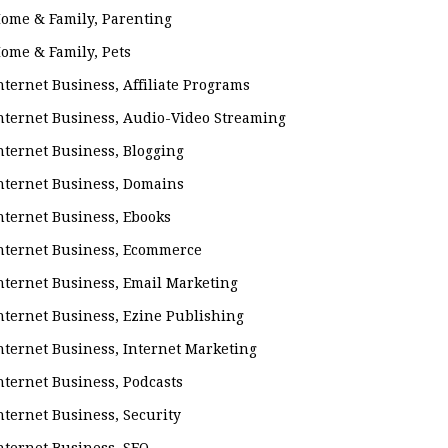
ome & Family, Parenting
ome & Family, Pets
nternet Business, Affiliate Programs
nternet Business, Audio-Video Streaming
nternet Business, Blogging
nternet Business, Domains
nternet Business, Ebooks
nternet Business, Ecommerce
nternet Business, Email Marketing
nternet Business, Ezine Publishing
nternet Business, Internet Marketing
nternet Business, Podcasts
nternet Business, Security