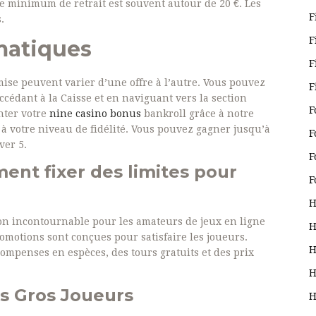
le minimum de retrait est souvent autour de 20 €. Les
F
.
F
matiques
F
mise peuvent varier d’une offre à l’autre. Vous pouvez
F
cédant à la Caisse et en naviguant vers la section
F
ter votre
nine casino bonus
bankroll grâce à notre
 votre niveau de fidélité. Vous pouvez gagner jusqu’à
F
ver 5.
F
ent fixer des limites pour
F
H
on incontournable pour les amateurs de jeux en ligne
H
omotions sont conçues pour satisfaire les joueurs.
H
ompenses en espèces, des tours gratuits et des prix
H
es Gros Joueurs
H