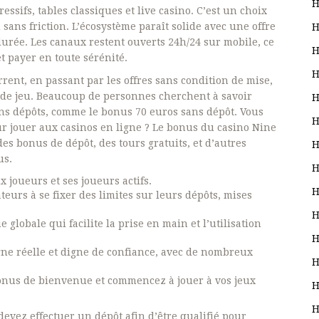
H
ssifs, tables classiques et live casino. C’est un choix
ans friction. L’écosystème paraît solide avec une offre
H
 durée. Les canaux restent ouverts 24h/24 sur mobile, ce
H
t payer en toute sérénité.
H
ent, en passant par les offres sans condition de mise,
es de jeu. Beaucoup de personnes cherchent à savoir
H
ans dépôts, comme le bonus 70 euros sans dépôt. Vous
H
r jouer aux casinos en ligne ? Le bonus du casino Nine
es bonus de dépôt, des tours gratuits, et d’autres
H
us.
H
 joueurs et ses joueurs actifs.
H
ateurs à se fixer des limites sur leurs dépôts, mises
H
globale qui facilite la prise en main et l’utilisation
H
gne réelle et digne de confiance, avec de nombreux
H
onus de bienvenue et commencez à jouer à vos jeux
H
H
 devez effectuer un dépôt afin d’être qualifié pour