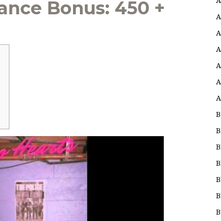
A
France Bonus: 450 +
A
A
A
A
A
A
B
B
B
B
B
B
B