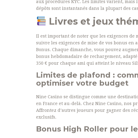
aux procédures KYC. Les limites varient, mais 
dépôts sont instantanés dans la plupart des cas
Livres et jeux thé
Il est important de noter que les exigences de 
suivre les exigences de mise de vos bonus en ac
Bonus. Chaque dimanche, vous pouvez augmen
bonus hebdomadaire de rechargement, adapté à
350 € pour chaque ami qui atteint le niveau Sil
Limites de plafond : comm
optimiser votre budget
Nine Casino se distingue comme une destinati
en France et au-delà. Chez Nine Casino, nos pr
Affrontez d’autres joueurs pour gagner des réc
exclusifs.
Bonus High Roller pour l