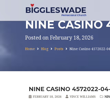
NINE CASINO 4
Posted on February 18, 2026
Home
Blog
Posts
Nine Casino 4572022-0
NINE CASINO 4572022-04-
FEBRUARY 18, 2026
VINCE WILLIAMS
NI