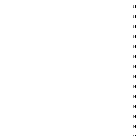
H
H
H
H
H
H
H
H
H
H
H
H
H