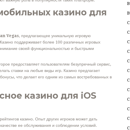
ют важную роль в популярности таких платформ.
B
мобильных казино для
B
C
C
an Vegas
, предлагающее уникальную игровую
C
 Казино поддерживает более 100 различных игровых
т внимание своей функциональностью и быстрыми
C
C
оторое предоставляет пользователям безупречный сервис,
лать ставки на любые виды игр. Казино предлагает
C
бонусы, что делает его одним из самых востребованных в
C
C
сное казино для iOS
C
C
C
рейтингов казино. Опыт других игроков может дать
ачестве ее обслуживания и соблюдении условий.
C