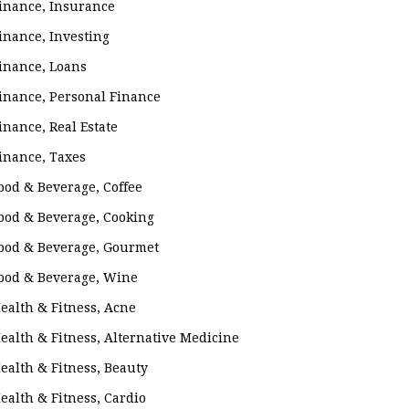
inance, Insurance
inance, Investing
inance, Loans
inance, Personal Finance
inance, Real Estate
inance, Taxes
ood & Beverage, Coffee
ood & Beverage, Cooking
ood & Beverage, Gourmet
ood & Beverage, Wine
ealth & Fitness, Acne
ealth & Fitness, Alternative Medicine
ealth & Fitness, Beauty
ealth & Fitness, Cardio