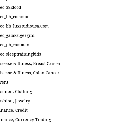
ec_39kfood
ec_bh_common
ec_bh_luxstudiousa.com
ec_galaksigezgini
ec_pb_common
ec_sleeptrainingkids
isease & Illness, Breast Cancer
isease & Illness, Colon Cancer
vent
ashion, Clothing
ashion, Jewelry
inance, Credit
inance, Currency Trading