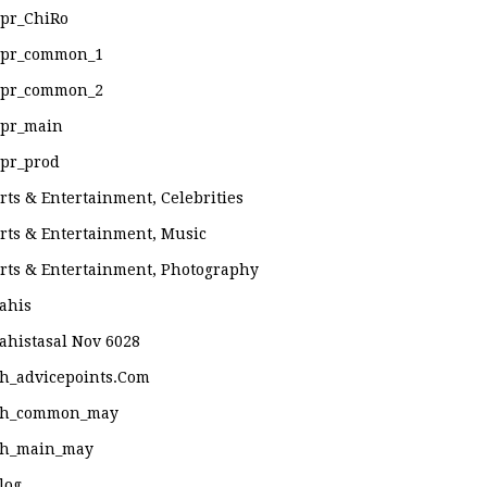
pr_ChiRo
pr_common_1
pr_common_2
pr_main
pr_prod
rts & Entertainment, Celebrities
rts & Entertainment, Music
rts & Entertainment, Photography
ahis
ahistasal Nov 6028
h_advicepoints.com
h_common_may
h_main_may
log