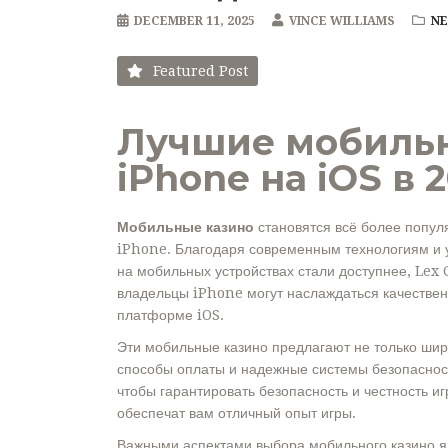
DECEMBER 11, 2025
VINCE WILLIAMS
N
Featured Post
Лучшие мобильн
iPhone на iOS в 
Мобильные казино
становятся всё более попул
iPhone. Благодаря современным технологиям и у
на мобильных устройствах стали доступнее, Lex 
владельцы iPhone могут наслаждаться качествен
платформе iOS.
Эти мобильные казино предлагают не только шир
способы оплаты и надежные системы безопасност
чтобы гарантировать безопасность и честность иг
обеспечат вам отличный опыт игры.
Важными аспектами выбора мобильного казино яв