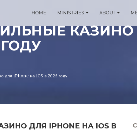
HOME
MINISTRIES
ABOUT
ME
ИЛЬНЫЕ КАЗИНО 
5 ГОДУ
о для iPhone на iOS в 2025 году
ЗИНО ДЛЯ IPHONE НА IOS В
C